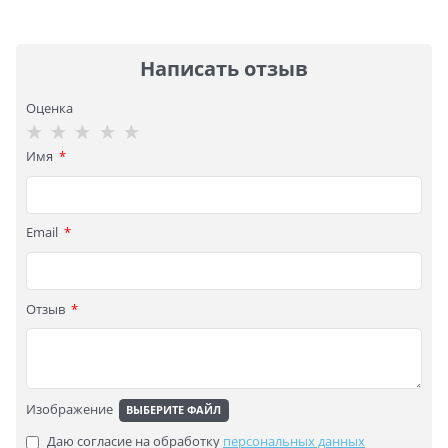
Написать отзыв
Оценка
Имя
Email
Отзыв
Изображение
ВЫБЕРИТЕ ФАЙЛ
Даю согласие на обработку
персональных данных