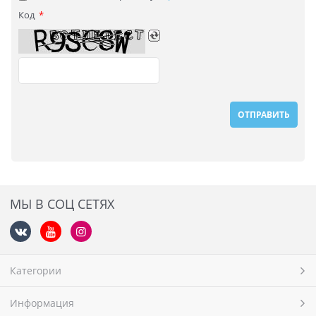
Код
МЫ В СОЦ СЕТЯХ
Категории
Информация