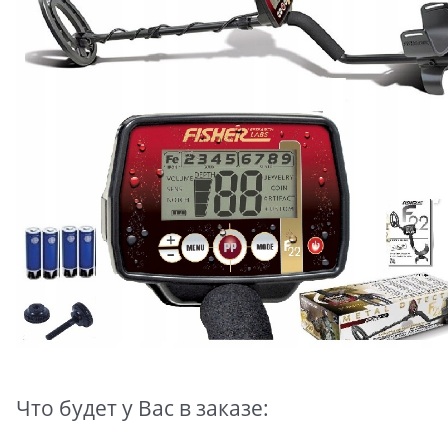
Что будет у Вас в заказе: