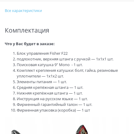
Все характеристики
Комплектация
Что у Вас будет в заказе:
Блок управления Fisher F22
подлокотник, верхняя штанга с ручкой — 1х1х1 шт.
Поисковая катушка 9" Mono - 1 шт.
Комплект крепления катушки: болт, гайка, резиновые
уплотнители — 1х1х2 шт.
Элементы питания — 1 шт.
Средняя крепёжная штанга — 1 шт.
Нижняя крепёжная штанга — 1 шт.
Инструкция на русском языке — 1 шт.
Фирменный гарантийный талон — 1 шт.
Фирменная упаковка (коробка) — 1 шт