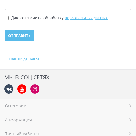
Даю согласие на обработку
персональных данных
Нашли дешевле?
МЫ В СОЦ СЕТЯХ
Категории
Информация
Личный кабинет