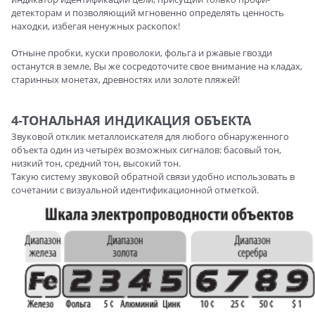
детекторам и позволяющий мгновенно определять ценность
находки, избегая ненужных раскопок!
Отныне пробки, куски проволоки, фольга и ржавые гвозди
останутся в земле, Вы же сосредоточите свое внимание на кладах,
старинных монетах, древностях или золоте пляжей!
4-ТОНАЛЬНАЯ ИНДИКАЦИЯ ОБЪЕКТА
Звуковой отклик металлоискателя для любого обнаруженного
объекта один из четырёх возможных сигналов: басовый тон,
низкий тон, средний тон, высокий тон.
Такую систему звуковой обратной связи удобно использовать в
сочетании с визуальной идентификационной отметкой.