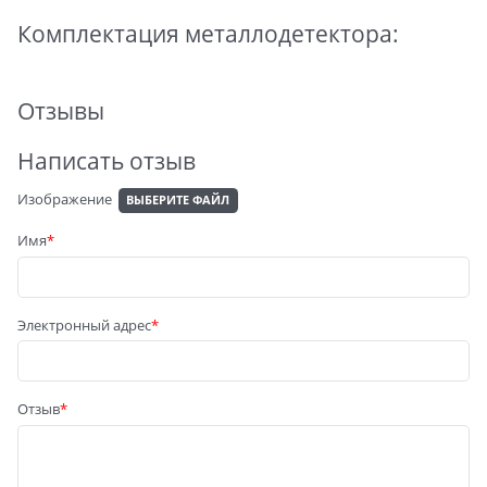
Комплектация металлодетектора:
Отзывы
Написать отзыв
Изображение
ВЫБЕРИТЕ ФАЙЛ
Имя
Электронный адрес
Отзыв