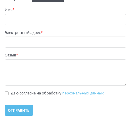
Имя
Электронный адрес
Отзыв
Даю согласие на обработку
персональных данных