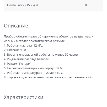
Почта России
(5-7 дн)
0
Описание
Прибор обеспечивает обнаружение объектов из цветных и
чёрных металлов в статическом режиме.
1. Рабочая частота -12 кГц
2. Питание 9 Вт
3. Время непрерывной работы не менее 50 часов
4. Индикация разряда батареи
5. Режим "Потери"
6. Пылевлагозащищенный корпус, IP 68
7. Рабочая температура от - 20 до + 60 С
8. 4 уровня чувствительности ( включая пользовательский)
Характеристики