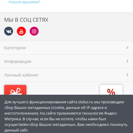
Нашли дешевле?
МЫ В СОЦ СЕТЯХ
Категории
Информация
Личный кабинет
Для лучшего функционирования сайта stelso.ru мы производим
Подарочный сертификат
Бонусная карта
сбор Ваших метаданных (cookie, данные об IP-адресе и
местоположении). На сайте применяется технология Яндекс
МЫ ПРИНИМАЕМ
Метрика. В случае, если Вы не хотите, чтобы нами был
осуществлён сбор Ваших метаданных, Вам необходимо покинуть
данный сайт.