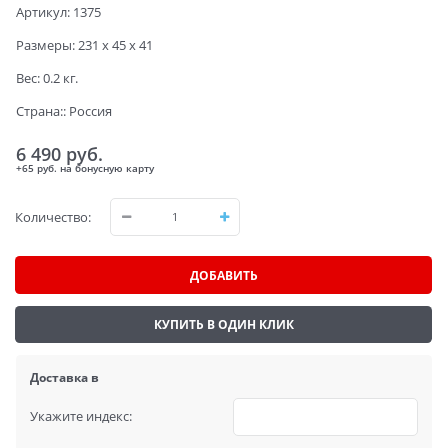
Артикул:
1375
Размеры:
231 x 45 x 41
Вес:
0.2
кг.
Страна::
Россия
6 490
 руб.
+65 руб. на бонусную карту
Количество:
ДОБАВИТЬ
КУПИТЬ В ОДИН КЛИК
Доставка в
Укажите индекс: