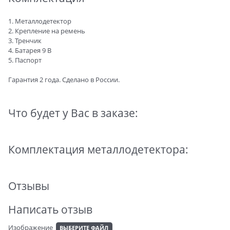
1. Металлодетектор
2. Крепление на ремень
3. Тренчик
4. Батарея 9 В
5. Паспорт
Гарантия 2 года. Сделано в России.
Что будет у Вас в заказе:
Комплектация металлодетектора:
Отзывы
Написать отзыв
Изображение
ВЫБЕРИТЕ ФАЙЛ