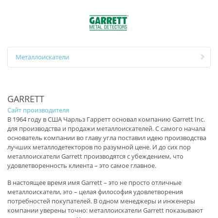
Металлоискатели
GARRETT
Сайт производителя
В 1964 году в США Чарльз Гарретт основал компанию Garrett Inc.
для производства и продажи металлоискателей. С самого начала
основатель компании во главу угла поставил идею производства
лучших металлодетекторов по разумной цене. И до сих пор
металлоискатели Garrett производятся с убеждением, что
удовлетворенность клиента – это самое главное.
В настоящее время имя Garrett – это не просто отличные
металлоискатели, это – целая философия удовлетворения
потребностей покупателей. В одном менеджеры и инженеры
компании уверены точно: металлоискатели Garrett показывают