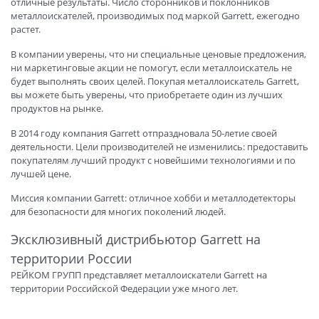
отличные результаты. Число сторонников и поклонников
металлоискателей, производимых под маркой Garrett, ежегодно
растет.
В компании уверены, что ни специальные ценовые предложения,
ни маркетинговые акции не помогут, если металлоискатель не
будет выполнять своих целей. Покупая металлоискатель Garrett,
вы можете быть уверены, что приобретаете один из лучших
продуктов на рынке.
В 2014 году компания Garrett отпраздновала 50-летие своей
деятельности. Цели производителей не изменились: предоставить
покупателям лучший продукт с новейшими технологиями и по
лучшей цене.
Миссия компании Garrett: отличное хобби и металлодетекторы
для безопасности для многих поколений людей.
Эксклюзивный дистрибьютор Garrett на
территории России
РЕЙКОМ ГРУПП представляет металлоискатели Garrett на
территории Российской Федерации уже много лет.